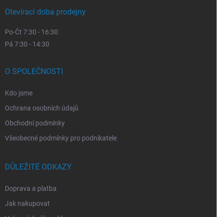
Otevírací doba prodejny
Po-Čt 7:30 - 16:30
Pá 7:30 - 14:30
O SPOLEČNOSTI
Kdo jsme
Ochrana osobních údajů
Obchodní podmínky
Všeobecné podmínky pro podnikatele
DŮLEŽITÉ ODKAZY
Doprava a platba
Jak nakupovat