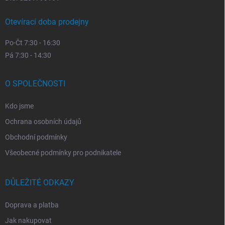
Otevírací doba prodejny
Po-Čt 7:30 - 16:30
Pá 7:30 - 14:30
O SPOLEČNOSTI
Kdo jsme
Ochrana osobních údajů
Obchodní podmínky
Všeobecné podmínky pro podnikatele
DŮLEŽITÉ ODKAZY
Doprava a platba
Jak nakupovat