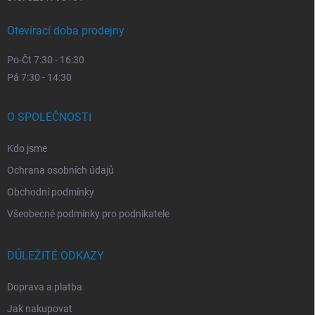
Otevírací doba prodejny
Po-Čt 7:30 - 16:30
Pá 7:30 - 14:30
O SPOLEČNOSTI
Kdo jsme
Ochrana osobních údajů
Obchodní podmínky
Všeobecné podmínky pro podnikatele
DŮLEŽITÉ ODKAZY
Doprava a platba
Jak nakupovat