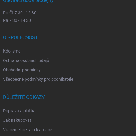
Otevírací doba prodejny
Po-Čt 7:30 - 16:30
Pá 7:30 - 14:30
O SPOLEČNOSTI
Kdo jsme
Ochrana osobních údajů
Obchodní podmínky
Všeobecné podmínky pro podnikatele
DŮLEŽITÉ ODKAZY
Doprava a platba
Jak nakupovat
Vrácení zboží a reklamace