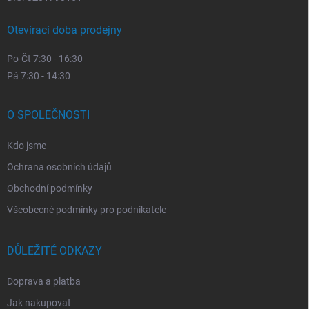
Otevírací doba prodejny
Po-Čt 7:30 - 16:30
Pá 7:30 - 14:30
O SPOLEČNOSTI
Kdo jsme
Ochrana osobních údajů
Obchodní podmínky
Všeobecné podmínky pro podnikatele
DŮLEŽITÉ ODKAZY
Doprava a platba
Jak nakupovat