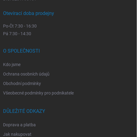
Otevírací doba prodejny
Po-Čt 7:30 - 16:30
Pá 7:30 - 14:30
O SPOLEČNOSTI
Kdo jsme
Ochrana osobních údajů
Obchodní podmínky
Všeobecné podmínky pro podnikatele
DŮLEŽITÉ ODKAZY
Doprava a platba
Jak nakupovat