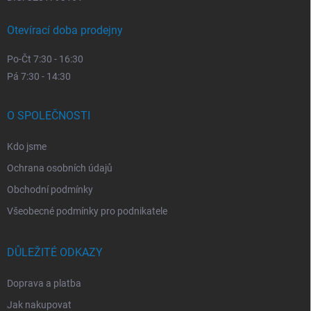
Otevírací doba prodejny
Po-Čt 7:30 - 16:30
Pá 7:30 - 14:30
O SPOLEČNOSTI
Kdo jsme
Ochrana osobních údajů
Obchodní podmínky
Všeobecné podmínky pro podnikatele
DŮLEŽITÉ ODKAZY
Doprava a platba
Jak nakupovat