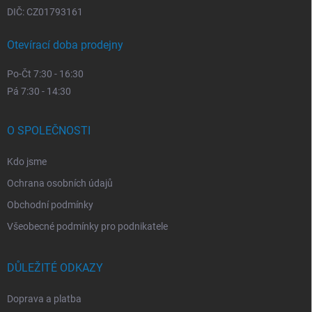
DIČ: CZ01793161
Otevírací doba prodejny
Po-Čt 7:30 - 16:30
Pá 7:30 - 14:30
O SPOLEČNOSTI
Kdo jsme
Ochrana osobních údajů
Obchodní podmínky
Všeobecné podmínky pro podnikatele
DŮLEŽITÉ ODKAZY
Doprava a platba