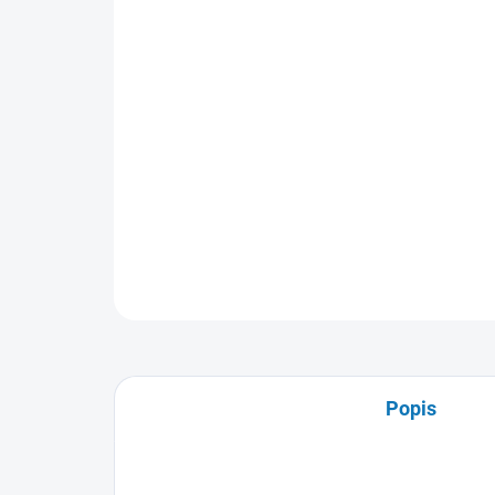
Popis