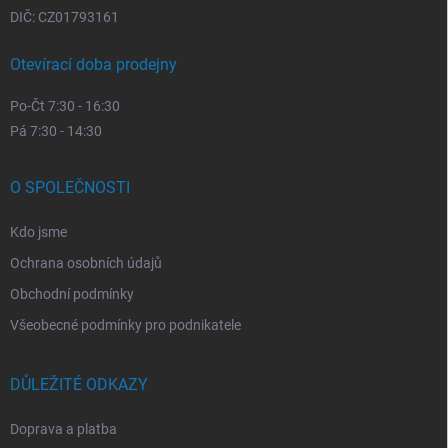
DIČ: CZ01793161
Otevírací doba prodejny
Po-Čt 7:30 - 16:30
Pá 7:30 - 14:30
O SPOLEČNOSTI
Kdo jsme
Ochrana osobních údajů
Obchodní podmínky
Všeobecné podmínky pro podnikatele
DŮLEŽITÉ ODKAZY
Doprava a platba