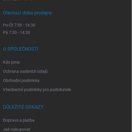
Otevírací doba prodejny
Po-Čt 7:30 - 16:30
Pá 7:30 - 14:30
O SPOLEČNOSTI
Kdo jsme
Ochrana osobních údajů
Obchodní podmínky
Všeobecné podmínky pro podnikatele
DŮLEŽITÉ ODKAZY
Doprava a platba
Jak nakupovat