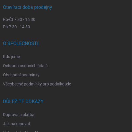
Otevírací doba prodejny
Po-Čt 7:30 - 16:30
Pá 7:30 - 14:30
O SPOLEČNOSTI
Kdo jsme
Ochrana osobních údajů
Obchodní podmínky
Všeobecné podmínky pro podnikatele
DŮLEŽITÉ ODKAZY
Doprava a platba
Jak nakupovat