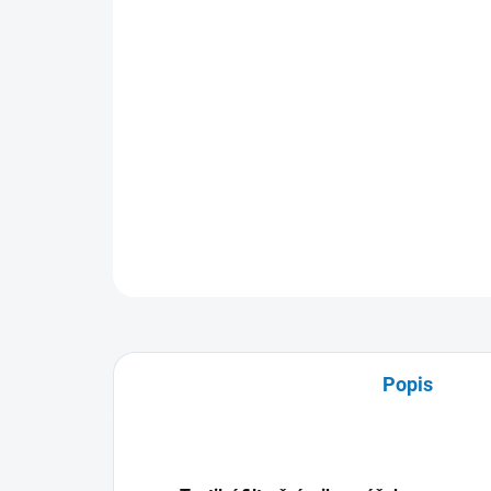
Popis