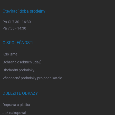
Otevírací doba prodejny
Po-Čt 7:30 - 16:30
Pá 7:30 - 14:30
O SPOLEČNOSTI
Kdo jsme
Ochrana osobních údajů
Obchodní podmínky
Všeobecné podmínky pro podnikatele
DŮLEŽITÉ ODKAZY
Doprava a platba
Jak nakupovat