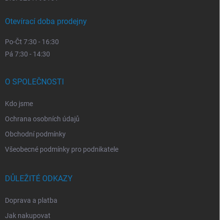
Otevírací doba prodejny
Po-Čt 7:30 - 16:30
Pá 7:30 - 14:30
O SPOLEČNOSTI
Kdo jsme
Ochrana osobních údajů
Obchodní podmínky
Všeobecné podmínky pro podnikatele
DŮLEŽITÉ ODKAZY
Doprava a platba
Jak nakupovat