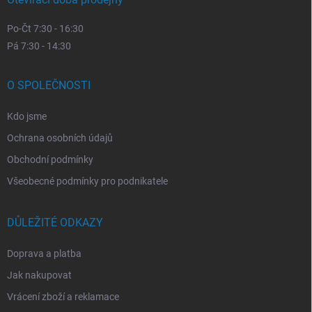
Po-Čt 7:30 - 16:30
Pá 7:30 - 14:30
O SPOLEČNOSTI
Kdo jsme
Ochrana osobních údajů
Obchodní podmínky
Všeobecné podmínky pro podnikatele
DŮLEŽITÉ ODKAZY
Doprava a platba
Jak nakupovat
Vrácení zboží a reklamace