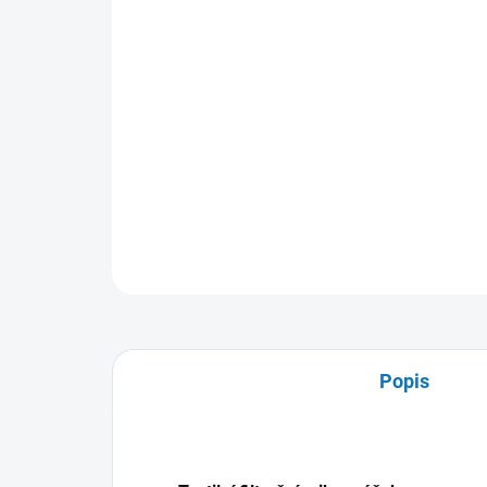
Popis