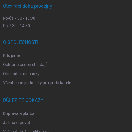
Otevírací doba prodejny
Po-Čt 7:30 - 16:30
Pá 7:30 - 14:30
O SPOLEČNOSTI
Kdo jsme
Ochrana osobních údajů
Obchodní podmínky
Všeobecné podmínky pro podnikatele
DŮLEŽITÉ ODKAZY
Doprava a platba
Jak nakupovat
Vrácení zboží a reklamace