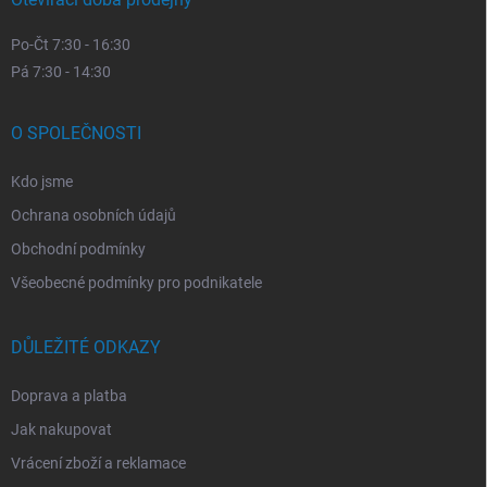
Po-Čt 7:30 - 16:30
Pá 7:30 - 14:30
O SPOLEČNOSTI
Kdo jsme
Ochrana osobních údajů
Obchodní podmínky
Všeobecné podmínky pro podnikatele
DŮLEŽITÉ ODKAZY
Doprava a platba
Jak nakupovat
Vrácení zboží a reklamace