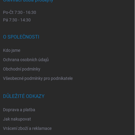
Po-Čt 7:30 - 16:30
Pá 7:30 - 14:30
O SPOLEČNOSTI
Kdo jsme
Ochrana osobních údajů
Obchodní podmínky
Všeobecné podmínky pro podnikatele
DŮLEŽITÉ ODKAZY
Doprava a platba
Jak nakupovat
Vrácení zboží a reklamace