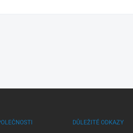
POLEČNOSTI
DŮLEŽITÉ ODKAZY