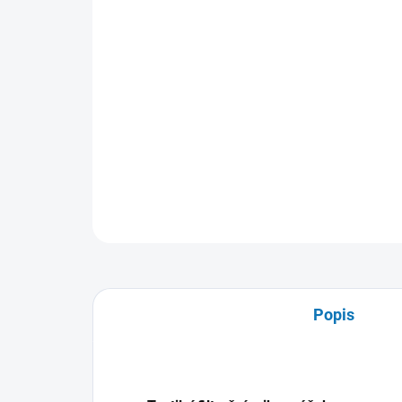
Popis