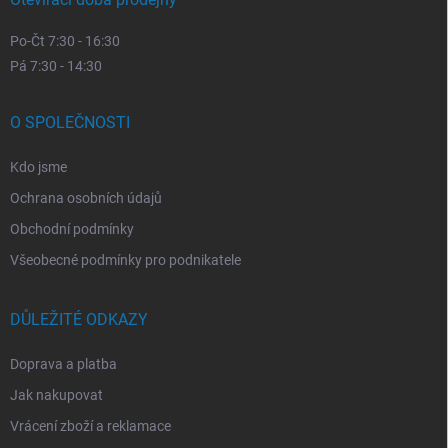
Po-Čt 7:30 - 16:30
Pá 7:30 - 14:30
O SPOLEČNOSTI
Kdo jsme
Ochrana osobních údajů
Obchodní podmínky
Všeobecné podmínky pro podnikatele
DŮLEŽITÉ ODKAZY
Doprava a platba
Jak nakupovat
Vrácení zboží a reklamace