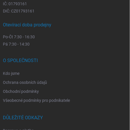
IČ: 01793161
DIČ: CZ01793161
Otevírací doba prodejny
Po-Čt 7:30 - 16:30
Pá 7:30 - 14:30
O SPOLEČNOSTI
Kdo jsme
Ochrana osobních údajů
Obchodní podmínky
Všeobecné podmínky pro podnikatele
DŮLEŽITÉ ODKAZY