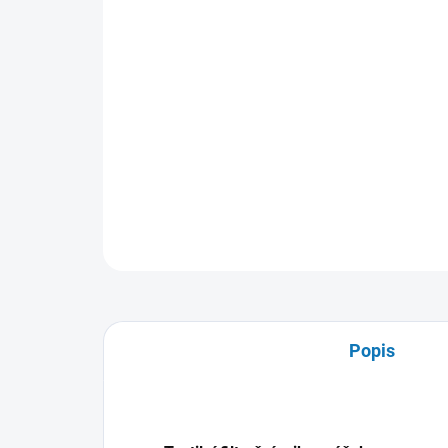
Popis