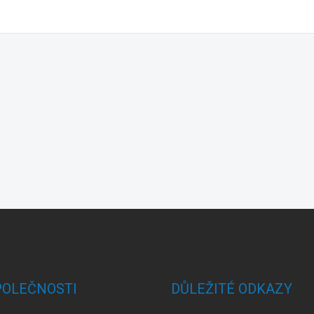
POLEČNOSTI
DŮLEŽITÉ ODKAZY