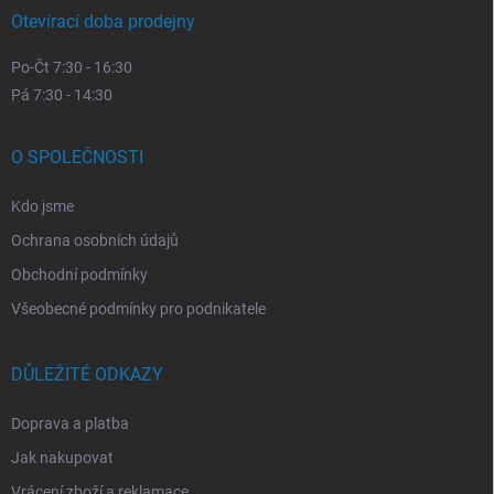
Otevírací doba prodejny
Po-Čt 7:30 - 16:30
Pá 7:30 - 14:30
O SPOLEČNOSTI
Kdo jsme
Ochrana osobních údajů
Obchodní podmínky
Všeobecné podmínky pro podnikatele
DŮLEŽITÉ ODKAZY
Doprava a platba
Jak nakupovat
Vrácení zboží a reklamace