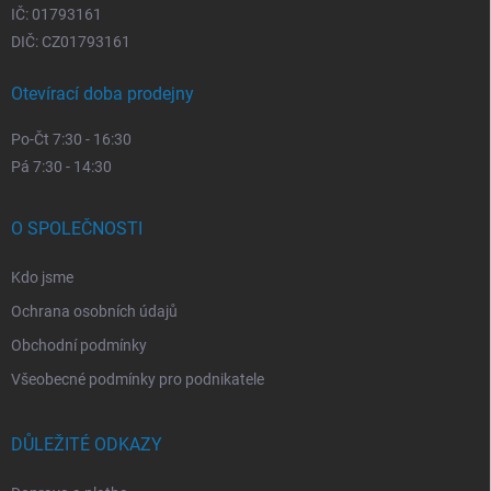
IČ: 01793161
DIČ: CZ01793161
Otevírací doba prodejny
Po-Čt 7:30 - 16:30
Pá 7:30 - 14:30
O SPOLEČNOSTI
Kdo jsme
Ochrana osobních údajů
Obchodní podmínky
Všeobecné podmínky pro podnikatele
DŮLEŽITÉ ODKAZY