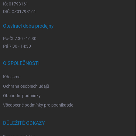
IČ: 01793161
DIČ: CZ01793161
Otevírací doba prodejny
Po-Čt 7:30 - 16:30
Pá 7:30 - 14:30
O SPOLEČNOSTI
Kdo jsme
Ochrana osobních údajů
Obchodní podmínky
Všeobecné podmínky pro podnikatele
DŮLEŽITÉ ODKAZY