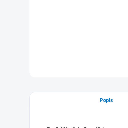
Popis