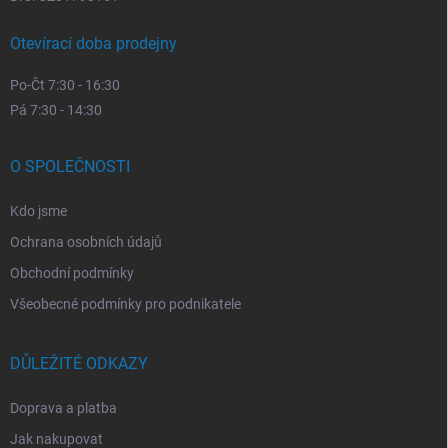
Otevírací doba prodejny
Po-Čt 7:30 - 16:30
Pá 7:30 - 14:30
O SPOLEČNOSTI
Kdo jsme
Ochrana osobních údajů
Obchodní podmínky
Všeobecné podmínky pro podnikatele
DŮLEŽITÉ ODKAZY
Doprava a platba
Jak nakupovat