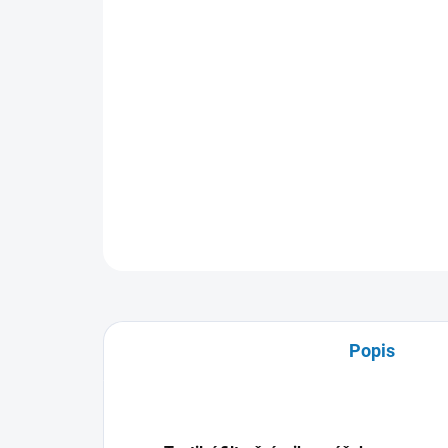
Popis