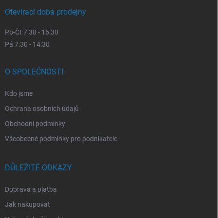
Otevírací doba prodejny
Po-Čt 7:30 - 16:30
Pá 7:30 - 14:30
O SPOLEČNOSTI
Kdo jsme
Ochrana osobních údajů
Obchodní podmínky
Všeobecné podmínky pro podnikatele
DŮLEŽITÉ ODKAZY
Doprava a platba
Jak nakupovat