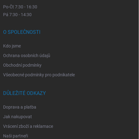
Po-Čt 7:30 - 16:30
Pá 7:30 - 14:30
O SPOLEČNOSTI
Kdo jsme
Ochrana osobních údajů
Obchodní podmínky
Všeobecné podmínky pro podnikatele
DŮLEŽITÉ ODKAZY
Doprava a platba
Jak nakupovat
Vrácení zboží a reklamace
Naši partneři