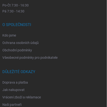
Po-Čt 7:30 - 16:30
Pá 7:30 - 14:30
O SPOLEČNOSTI
Kdo jsme
Ochrana osobních údajů
Obchodní podmínky
Všeobecné podmínky pro podnikatele
DŮLEŽITÉ ODKAZY
Doprava a platba
Jak nakupovat
Vrácení zboží a reklamace
Naši partneři