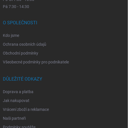
Pá 7:30 - 14:30
O SPOLEČNOSTI
Kdo jsme
Ochrana osobních údajů
Obchodní podmínky
Všeobecné podmínky pro podnikatele
DŮLEŽITÉ ODKAZY
Doprava a platba
Jak nakupovat
Vrácení zboží a reklamace
Naši partneři
Podmínky soutěže