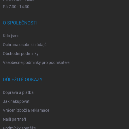
Pá 7:30 - 14:30
O SPOLEČNOSTI
Kdo jsme
Ochrana osobních údajů
Obchodní podmínky
Všeobecné podmínky pro podnikatele
DŮLEŽITÉ ODKAZY
Doprava a platba
Jak nakupovat
Vrácení zboží a reklamace
Naši partneři
Podmínky soutěže