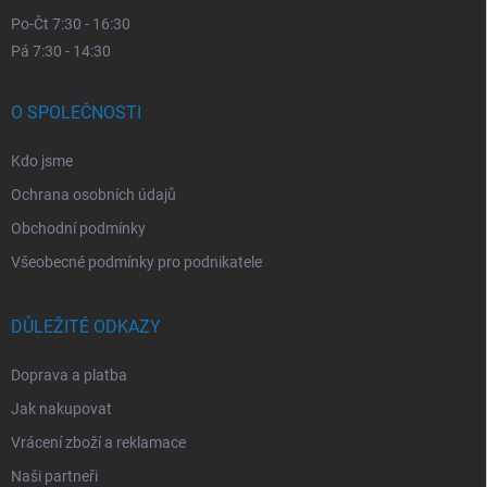
Po-Čt 7:30 - 16:30
Pá 7:30 - 14:30
O SPOLEČNOSTI
Kdo jsme
Ochrana osobních údajů
Obchodní podmínky
Všeobecné podmínky pro podnikatele
DŮLEŽITÉ ODKAZY
Doprava a platba
Jak nakupovat
Vrácení zboží a reklamace
Naši partneři