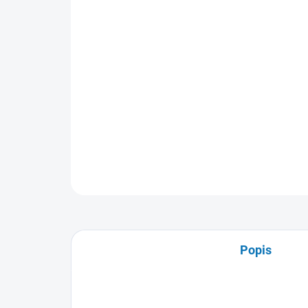
Popis