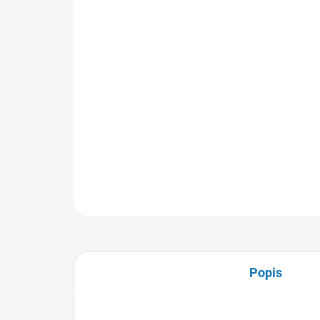
Popis