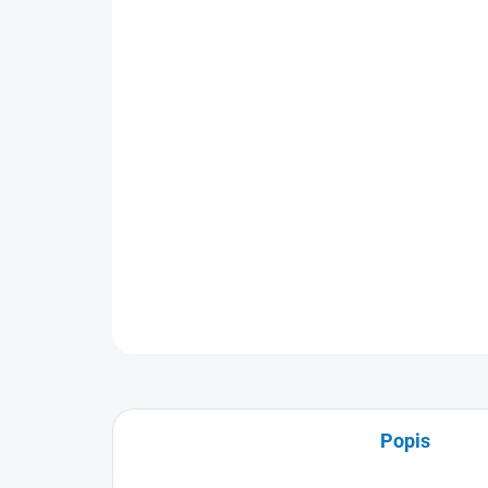
Popis