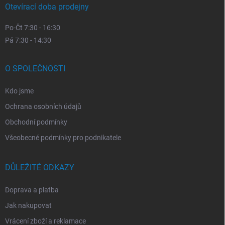
Otevírací doba prodejny
Po-Čt 7:30 - 16:30
Pá 7:30 - 14:30
O SPOLEČNOSTI
Kdo jsme
Ochrana osobních údajů
Obchodní podmínky
Všeobecné podmínky pro podnikatele
DŮLEŽITÉ ODKAZY
Doprava a platba
Jak nakupovat
Vrácení zboží a reklamace