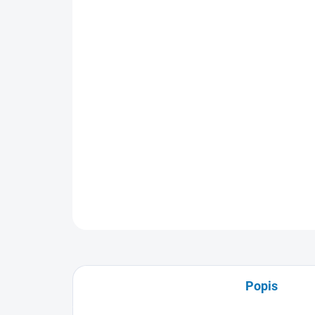
Popis