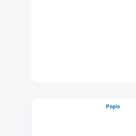
Popis