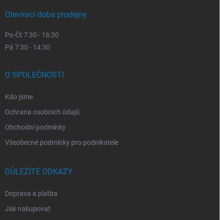
Otevírací doba prodejny
Po-Čt 7:30 - 16:30
Pá 7:30 - 14:30
O SPOLEČNOSTI
Kdo jsme
Ochrana osobních údajů
Obchodní podmínky
Všeobecné podmínky pro podnikatele
DŮLEŽITÉ ODKAZY
Doprava a platba
Jak nakupovat