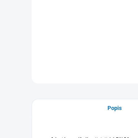
Popis