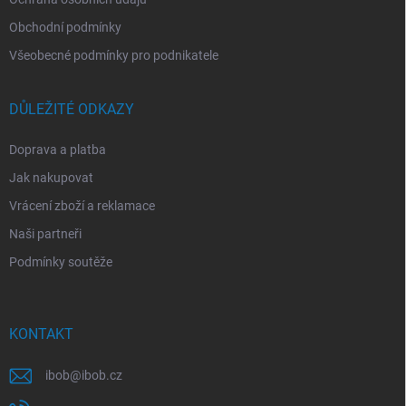
Obchodní podmínky
Všeobecné podmínky pro podnikatele
DŮLEŽITÉ ODKAZY
Doprava a platba
Jak nakupovat
Vrácení zboží a reklamace
Naši partneři
Podmínky soutěže
KONTAKT
ibob
@
ibob.cz