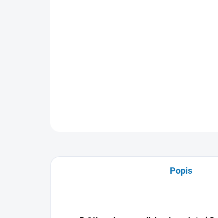
Popis