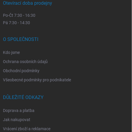
Otevírací doba prodejny
Po-Čt 7:30 - 16:30
Pá 7:30 - 14:30
O SPOLEČNOSTI
Kdo jsme
Ochrana osobních údajů
Obchodní podmínky
Všeobecné podmínky pro podnikatele
DŮLEŽITÉ ODKAZY
Doprava a platba
Jak nakupovat
Vrácení zboží a reklamace