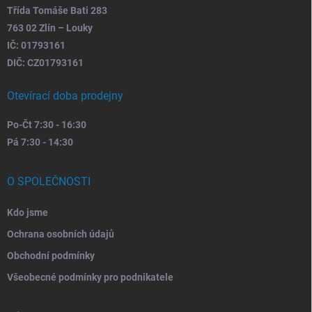
Třída Tomáše Bati 283
763 02 Zlín – Louky
IČ: 01793161
DIČ: CZ01793161
Otevírací doba prodejny
Po-Čt 7:30 - 16:30
Pá 7:30 - 14:30
O SPOLEČNOSTI
Kdo jsme
Ochrana osobních údajů
Obchodní podmínky
Všeobecné podmínky pro podnikatele