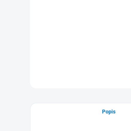
Popis