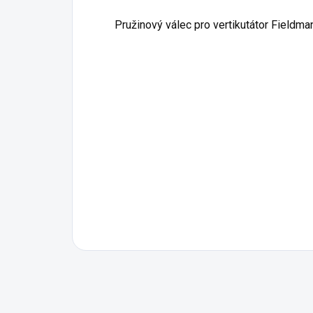
Pružinový válec pro vertikutátor Fieldm