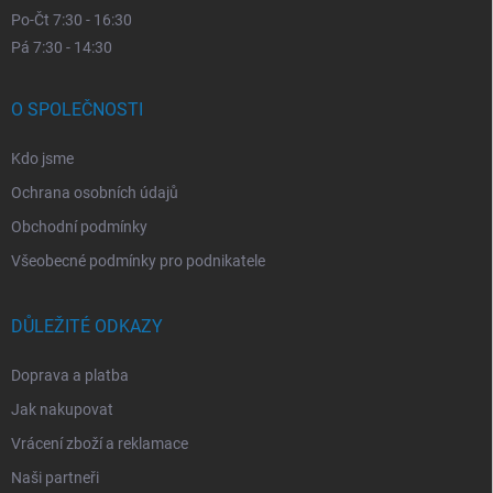
Po-Čt 7:30 - 16:30
Pá 7:30 - 14:30
O SPOLEČNOSTI
Kdo jsme
Ochrana osobních údajů
Obchodní podmínky
Všeobecné podmínky pro podnikatele
DŮLEŽITÉ ODKAZY
Doprava a platba
Jak nakupovat
Vrácení zboží a reklamace
Naši partneři